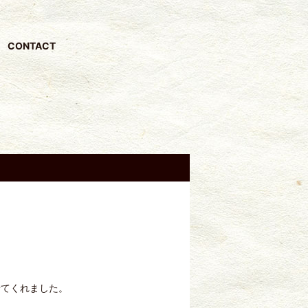
CONTACT
せてくれました。