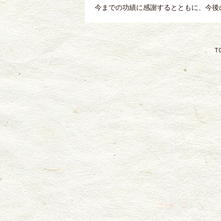
今までの功績に感謝するとともに、今後
T